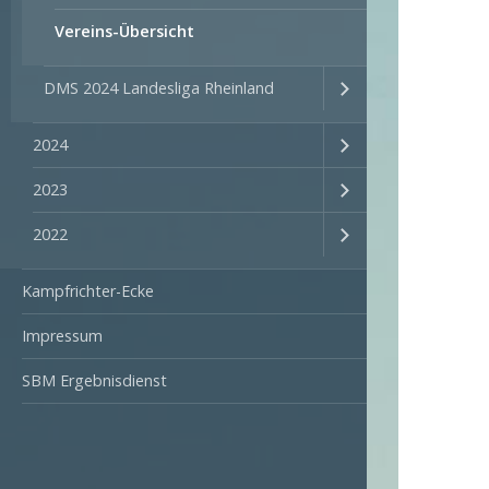
Vereins-Übersicht
DMS 2024 Landesliga Rheinland
2024
2023
2022
Kampfrichter-Ecke
Impressum
SBM Ergebnisdienst