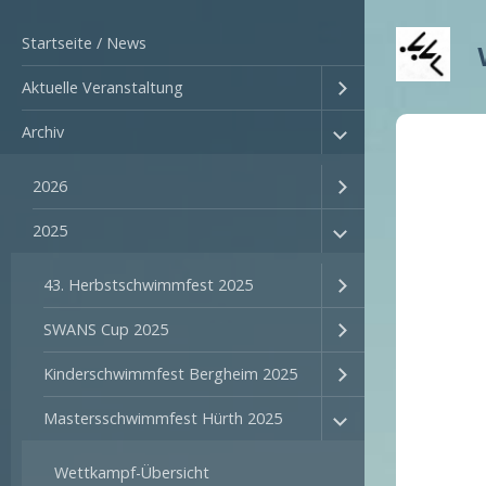
Startseite / News
Aktuelle Veranstaltung
Archiv
2026
2025
43. Herbstschwimmfest 2025
SWANS Cup 2025
Kinderschwimmfest Bergheim 2025
Mastersschwimmfest Hürth 2025
Wettkampf-Übersicht