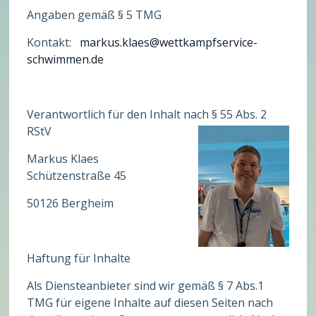
Angaben gemäß § 5 TMG
Kontakt:
markus.klaes@wettkampfservice-
schwimmen.de
Verantwortlich für den Inhalt nach § 55 Abs. 2
RStV
Markus Klaes
Schützenstraße 45
50126 Bergheim
Haftung für Inhalte
Als Diensteanbieter sind wir gemäß § 7 Abs.1
TMG für eigene Inhalte auf diesen Seiten nach