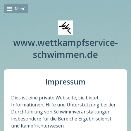
Menü
www.wettkampfservice-
schwimmen.de
Impressum
Dies ist eine private Webseite, sie bietet
Informationen, Hilfe und Unterstützung bei der
Durchführung von Schwimmveranstaltungen,
insbesondere für die Bereiche Ergebnisdienst
und Kampfrichterwesen.