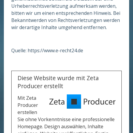
Urheberrechtsverletzung aufmerksam werden,
bitten wir um einen entsprechenden Hinweis. Bei
Bekanntwerden von Rechtsverletzungen werden
wir derartige Inhalte umgehend entfernen.
Quelle: https://www.e-recht24.de
Diese Website wurde mit Zeta
Producer erstellt
Mit Zeta
Producer
erstellen
Sie ohne Vorkenntnisse eine professionelle
Homepage. Design auswählen, Inhalte