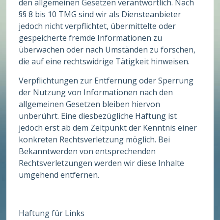
den allgemeinen Gesetzen verantwortlich. Nach
§§ 8 bis 10 TMG sind wir als Diensteanbieter
jedoch nicht verpflichtet, übermittelte oder
gespeicherte fremde Informationen zu
überwachen oder nach Umständen zu forschen,
die auf eine rechtswidrige Tätigkeit hinweisen.
Verpflichtungen zur Entfernung oder Sperrung
der Nutzung von Informationen nach den
allgemeinen Gesetzen bleiben hiervon
unberührt. Eine diesbezügliche Haftung ist
jedoch erst ab dem Zeitpunkt der Kenntnis einer
konkreten Rechtsverletzung möglich. Bei
Bekanntwerden von entsprechenden
Rechtsverletzungen werden wir diese Inhalte
umgehend entfernen.
Haftung für Links