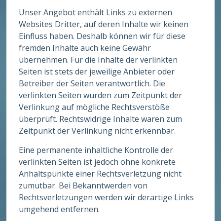
Unser Angebot enthält Links zu externen
Websites Dritter, auf deren Inhalte wir keinen
Einfluss haben. Deshalb können wir für diese
fremden Inhalte auch keine Gewähr
übernehmen. Für die Inhalte der verlinkten
Seiten ist stets der jeweilige Anbieter oder
Betreiber der Seiten verantwortlich. Die
verlinkten Seiten wurden zum Zeitpunkt der
Verlinkung auf mögliche Rechtsverstöße
überprüft. Rechtswidrige Inhalte waren zum
Zeitpunkt der Verlinkung nicht erkennbar.
Eine permanente inhaltliche Kontrolle der
verlinkten Seiten ist jedoch ohne konkrete
Anhaltspunkte einer Rechtsverletzung nicht
zumutbar. Bei Bekanntwerden von
Rechtsverletzungen werden wir derartige Links
umgehend entfernen.