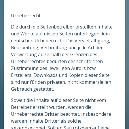
Urheberrecht
Die durch die Seitenbetreiber erstellten Inhalte
und Werke auf diesen Seiten unterliegen dem
deutschen Urheberrecht. Die Vervielfältigung,
Bearbeitung, Verbreitung und jede Art der
Verwertung außerhalb der Grenzen des
Urheberrechtes bedürfen der schriftlichen
Zustimmung des jeweiligen Autors bzw.
Erstellers. Downloads und Kopien dieser Seite
sind nur für den privaten, nicht kommerziellen
Gebrauch gestattet.
Soweit die Inhalte auf dieser Seite nicht vom
Betreiber erstellt wurden, werden die
Urheberrechte Dritter beachtet. Insbesondere
werden Inhalte Dritter als solche
gekennzeichnet. Sollten Sie trotzdem auf eine