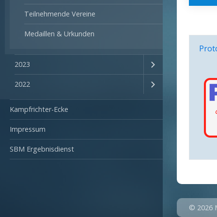
Teilnehmende Vereine
Medaillen & Urkunden
Prot
2023
2022
Kampfrichter-Ecke
Impressum
SBM Ergebnisdienst
© 2026 