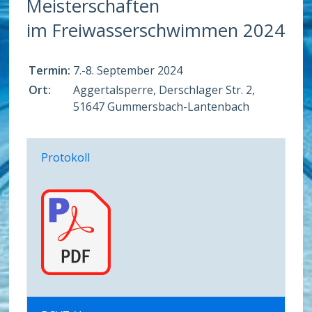
Meisterschaften
im Freiwasserschwimmen 2024
Termin:
7.-8. September 2024
Ort:
Aggertalsperre, Derschlager Str. 2,
51647 Gummersbach-Lantenbach
Protokoll